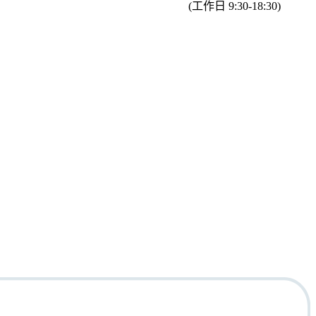
(工作日 9:30-18:30)