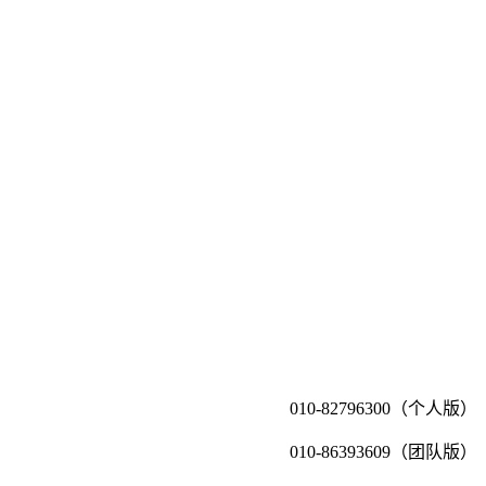
010-82796300（个人版）
010-86393609（团队版）