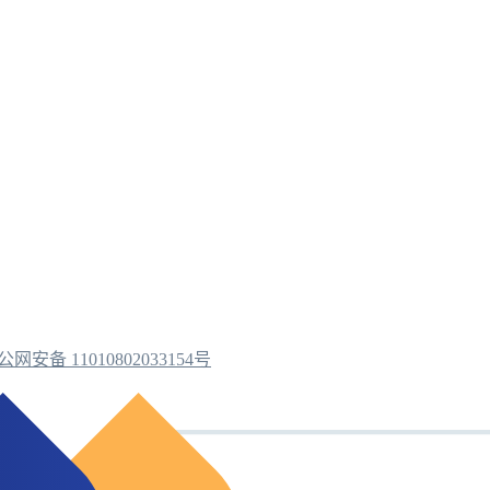
公网安备 11010802033154号