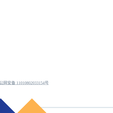
公网安备 11010802033154号