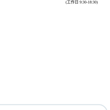
(工作日 9:30-18:30)