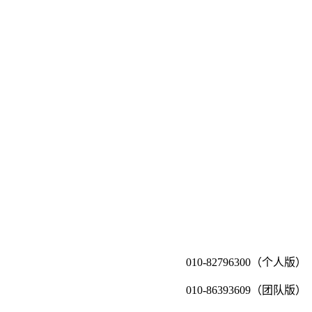
010-82796300（个人版）
010-86393609（团队版）