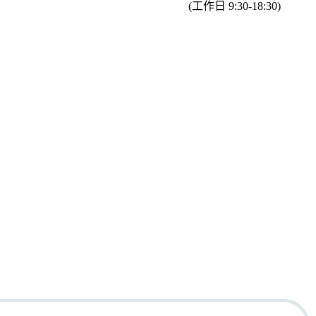
(工作日 9:30-18:30)