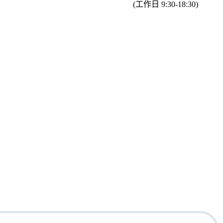
(工作日 9:30-18:30)