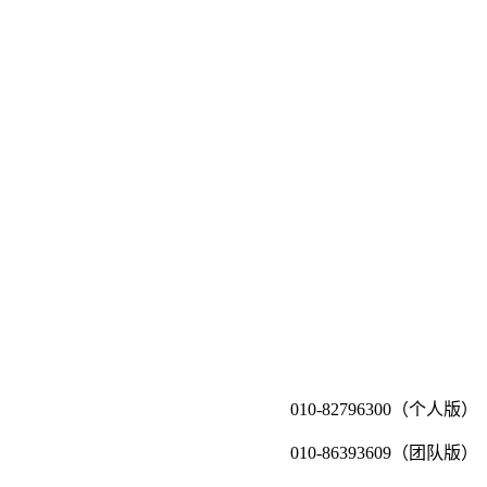
010-82796300（个人版）
010-86393609（团队版）