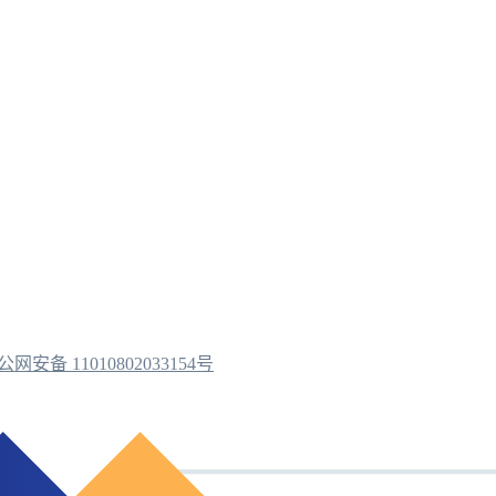
公网安备 11010802033154号