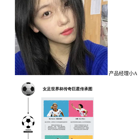
产品经理小A