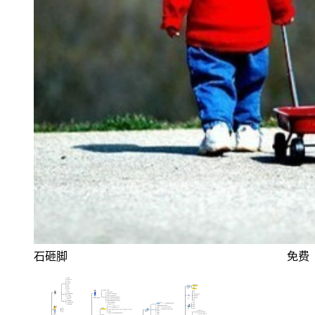
石砸脚
免费