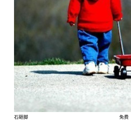
石砸脚
免费