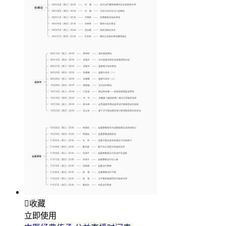

收藏
立即使用