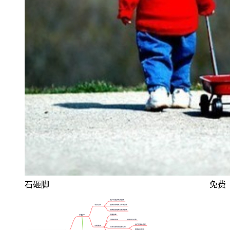
石砸脚
免费