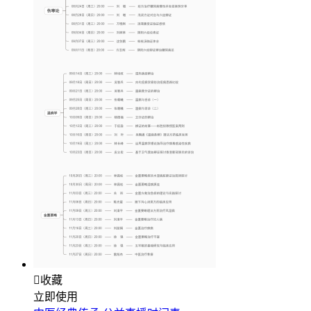

收藏
立即使用