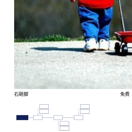
石砸脚
免费