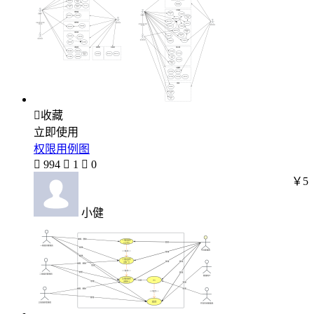

收藏
立即使用
权限用例图

994

1

0
￥5
小健