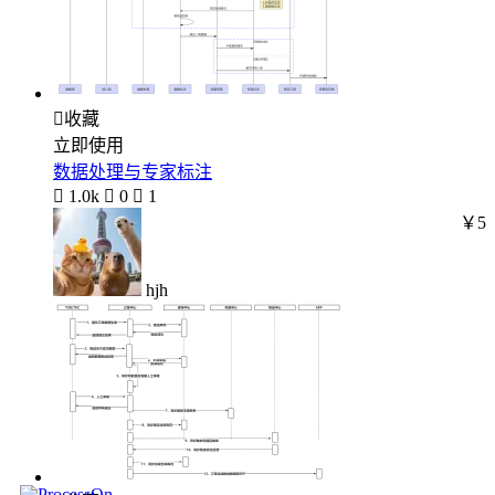

收藏
立即使用
数据处理与专家标注

1.0k

0

1
￥5
hjh