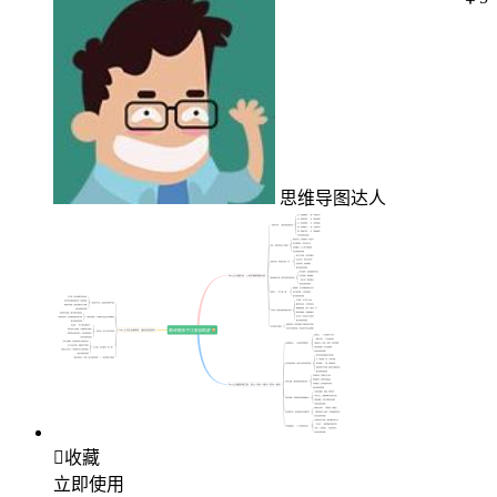
思维导图达人

收藏
立即使用