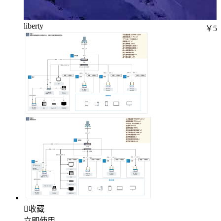
liberty
￥5

收藏
立即使用