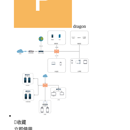
dragon

收藏
立即使用