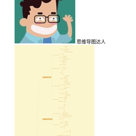
思维导图达人