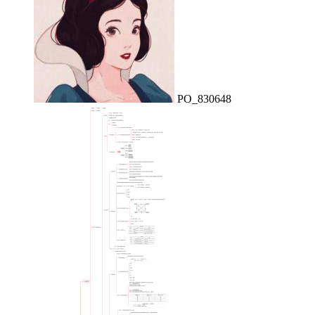
PO_830648