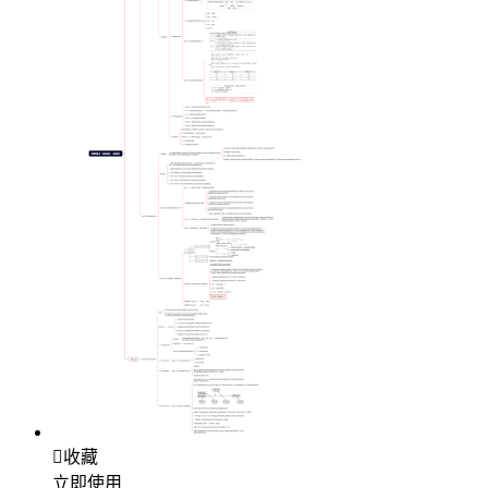

收藏
立即使用