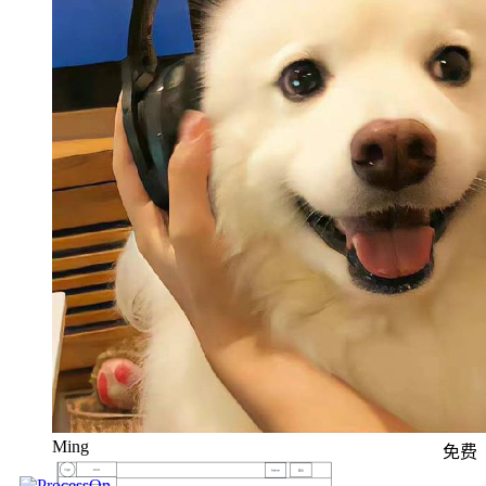
Ming
免费