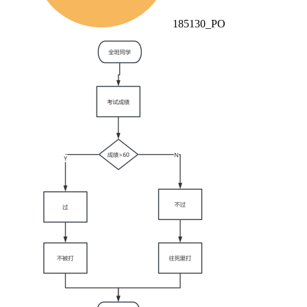
185130_PO