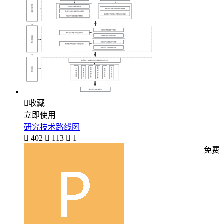

收藏
立即使用
研究技术路线图

402

113

1
免费