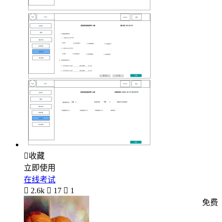

收藏
立即使用
在线考试

2.6k

17

1
免费