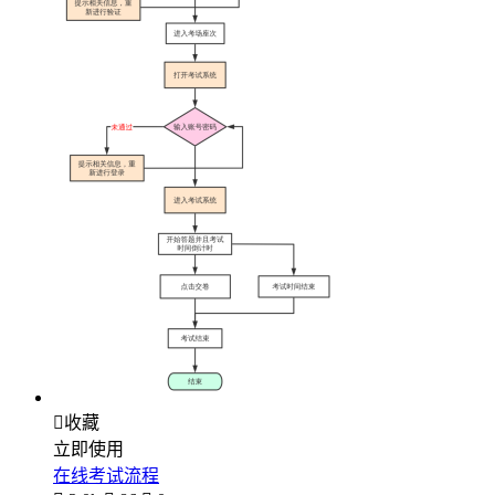

收藏
立即使用
在线考试流程