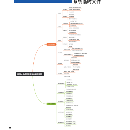
系统临时文件