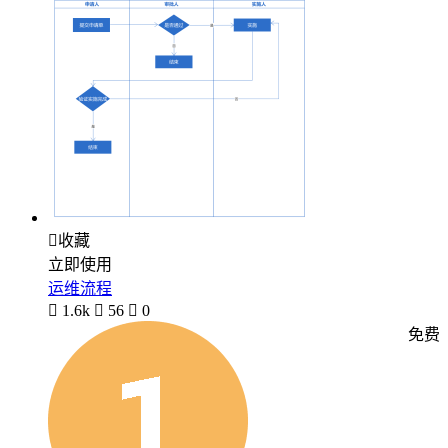

收藏
立即使用
运维流程

1.6k

56

0
免费