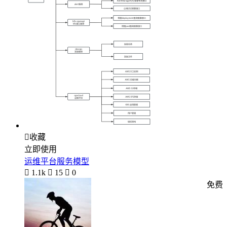

收藏
立即使用
运维平台服务模型

1.1k

15

0
免费