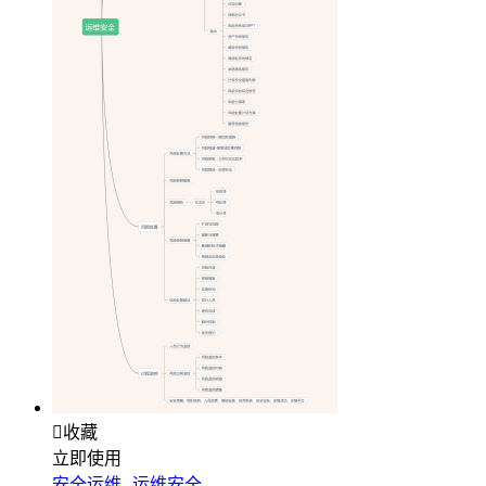

收藏
立即使用
安全运维--运维安全