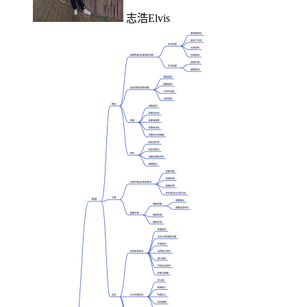
志浩Elvis