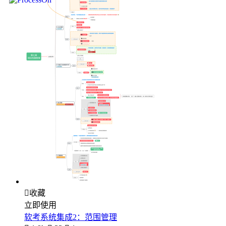

收藏
立即使用
软考系统集成2：范围管理