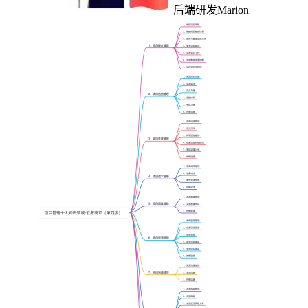
后端研发Marion