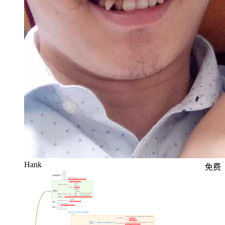
Hank
免费