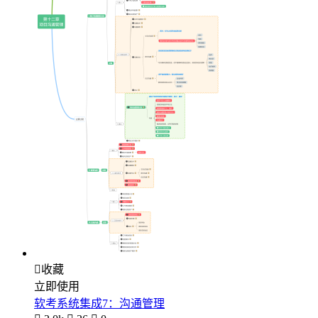

收藏
立即使用
软考系统集成7：沟通管理