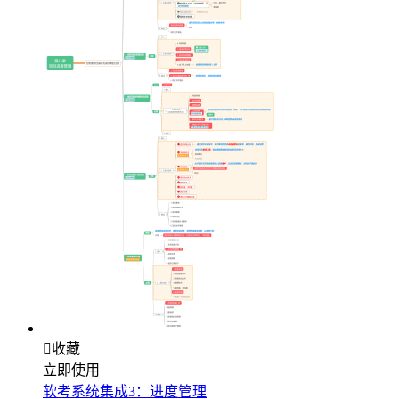

收藏
立即使用
软考系统集成3：进度管理