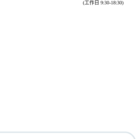
(工作日 9:30-18:30)