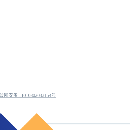
公网安备 11010802033154号