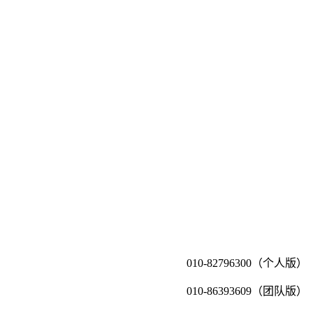
010-82796300（个人版）
010-86393609（团队版）