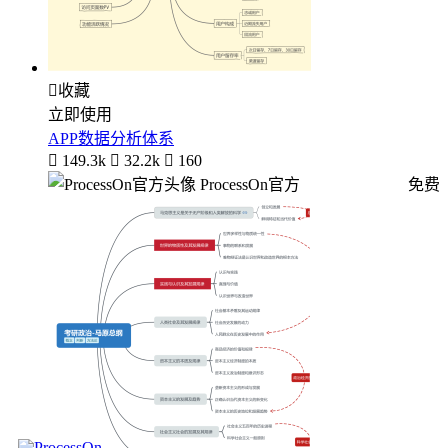

收藏
立即使用
APP数据分析体系

149.3k

32.2k

160
ProcessOn官方
免费