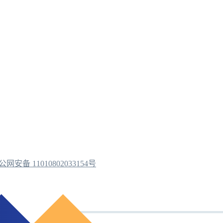
公网安备 11010802033154号