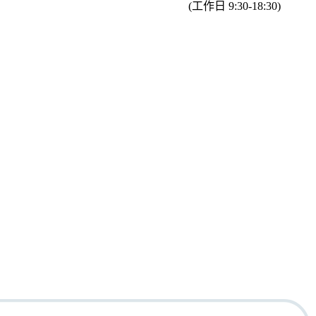
(工作日 9:30-18:30)