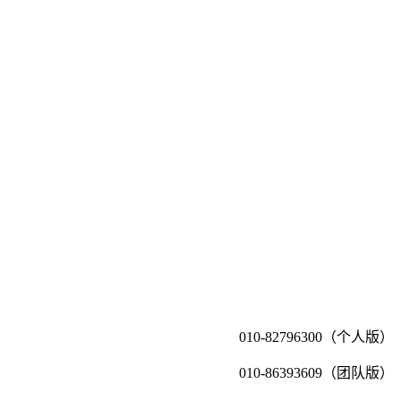
010-82796300（个人版）
010-86393609（团队版）