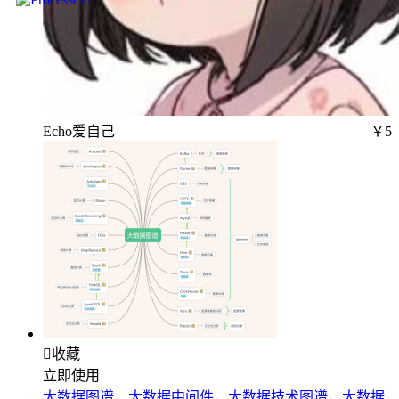
Echo爱自己
￥5

收藏
立即使用
大数据图谱，大数据中间件，大数据技术图谱，大数据