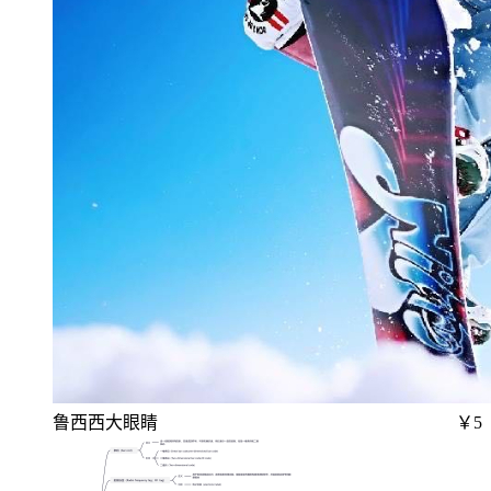
鲁西西大眼睛
￥5