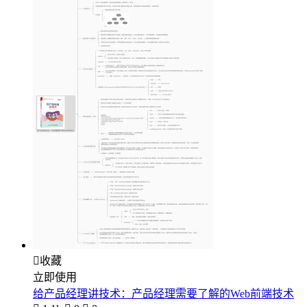

收藏
立即使用
给产品经理讲技术：产品经理需要了解的Web前端技术