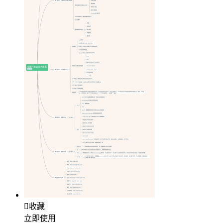

收藏
立即使用