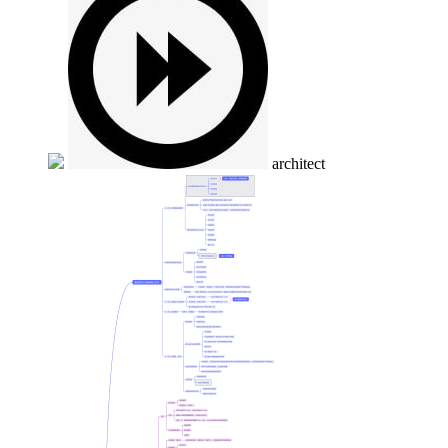
architect