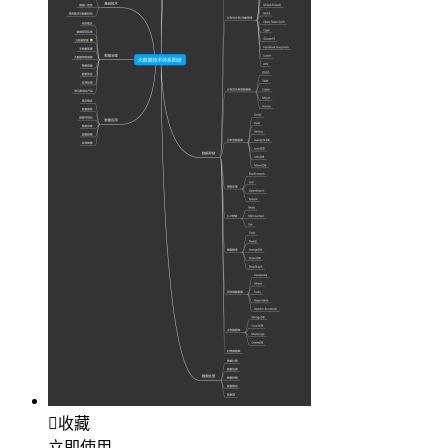

收藏
立即使用