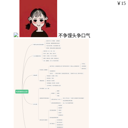
￥15
不争馒头争口气