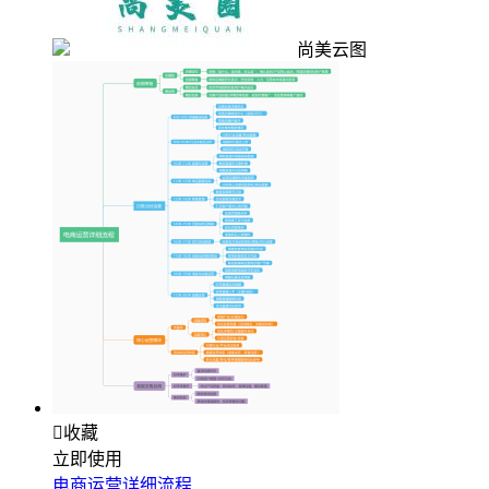
尚美云图

收藏
立即使用
电商运营详细流程