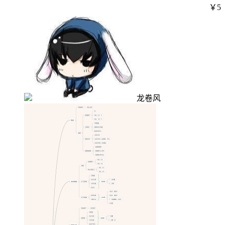
￥5
龙卷风