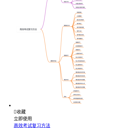

收藏
立即使用
高效考试复习方法