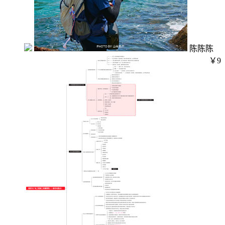
陈陈陈
￥9