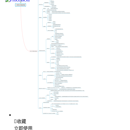

收藏
立即使用