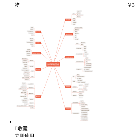
物
￥3

收藏
立即使用