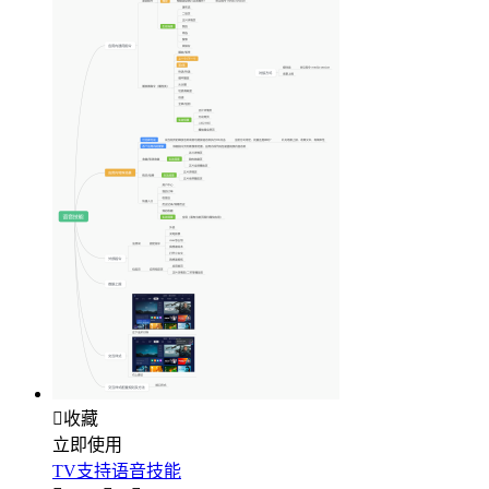

收藏
立即使用
TV支持语音技能