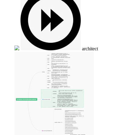
architect