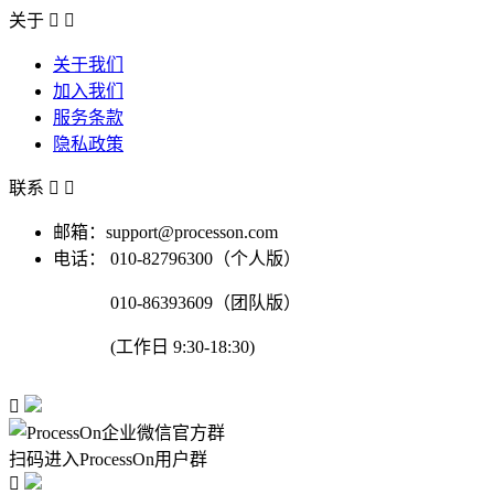
关于


关于我们
加入我们
服务条款
隐私政策
联系


邮箱：support@processon.com
电话：
010-82796300（个人版）
010-86393609（团队版）
(工作日 9:30-18:30)

扫码进入ProcessOn用户群
