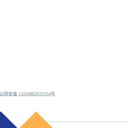
公网安备 11010802033154号