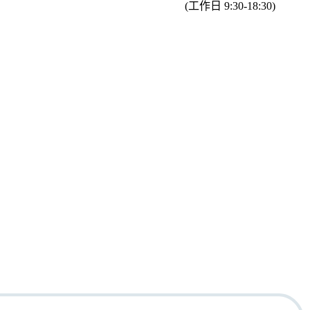
(工作日 9:30-18:30)