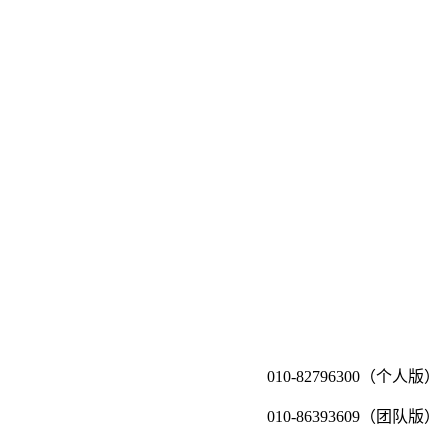
010-82796300（个人版）
010-86393609（团队版）