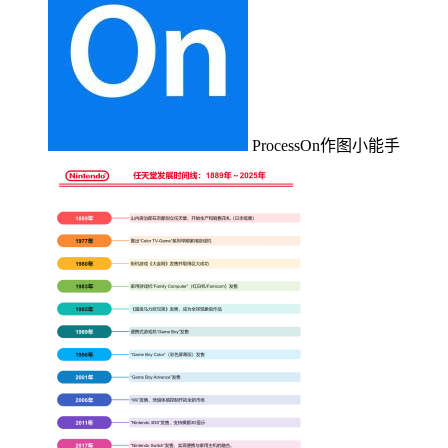
ProcessOn作图小能手