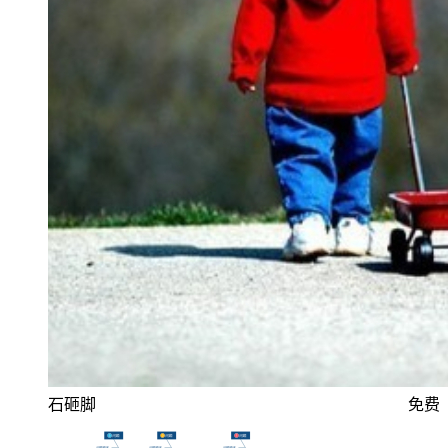
石砸脚
免费