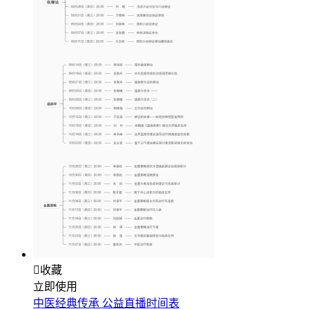

收藏
立即使用
中医经典传承 公益直播时间表