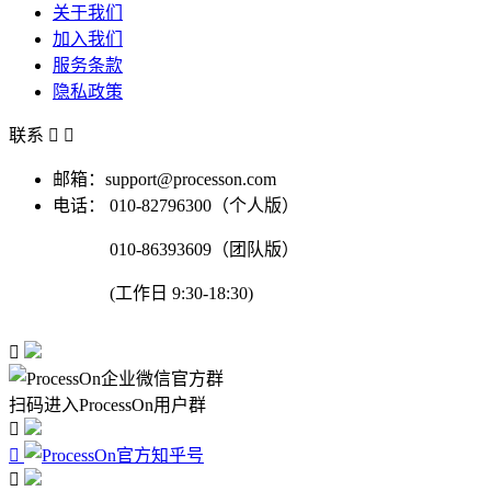
关于我们
加入我们
服务条款
隐私政策
联系


邮箱：support@processon.com
电话：
010-82796300（个人版）
010-86393609（团队版）
(工作日 9:30-18:30)

扫码进入ProcessOn用户群


