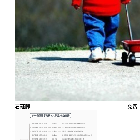
石砸脚
免费