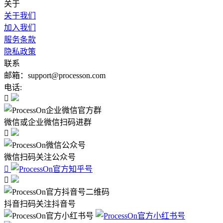
关于
关于我们
加入我们
服务条款
隐私政策
联系
邮箱：support@processon.com
电话:

微信或企业微信扫码进群

微信扫码关注公众号


抖音扫码关注抖音号