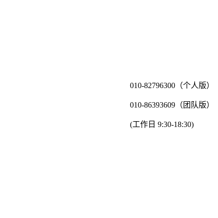
010-82796300（个人版）
010-86393609（团队版）
(工作日 9:30-18:30)