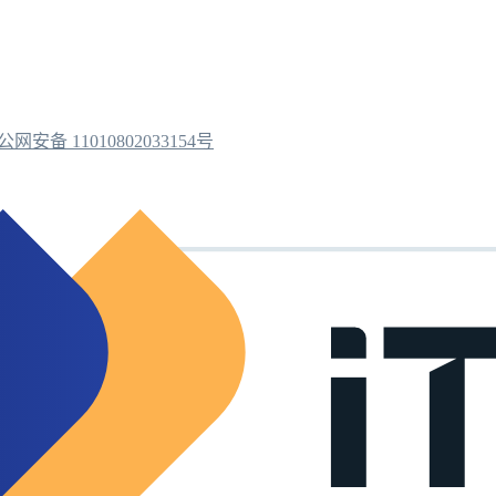
公网安备 11010802033154号