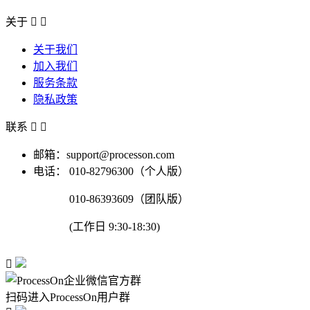
关于


关于我们
加入我们
服务条款
隐私政策
联系


邮箱：support@processon.com
电话：
010-82796300（个人版）
010-86393609（团队版）
(工作日 9:30-18:30)

扫码进入ProcessOn用户群