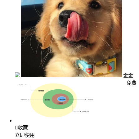
金金
免费

收藏
立即使用