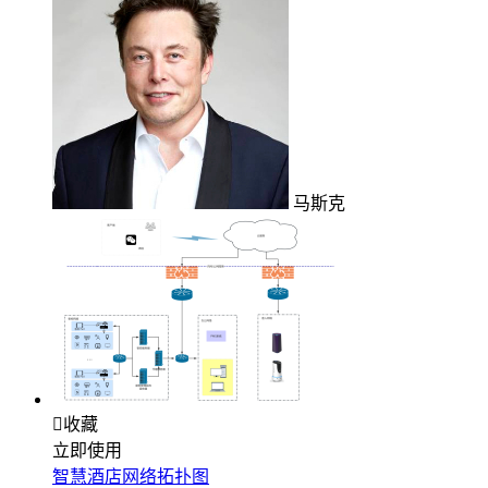
马斯克

收藏
立即使用
智慧酒店网络拓扑图