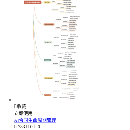

收藏
立即使用
AI合同生命周期管理

783

0

0