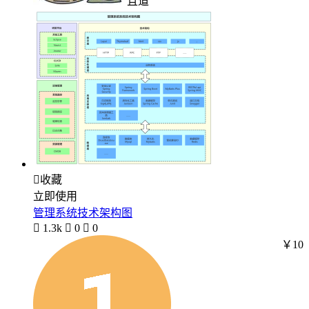
且道

收藏
立即使用
管理系统技术架构图

1.3k

0

0
￥10