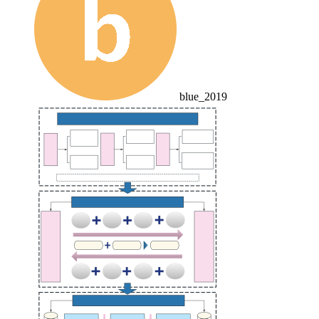
blue_2019