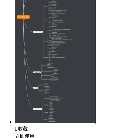

收藏
立即使用