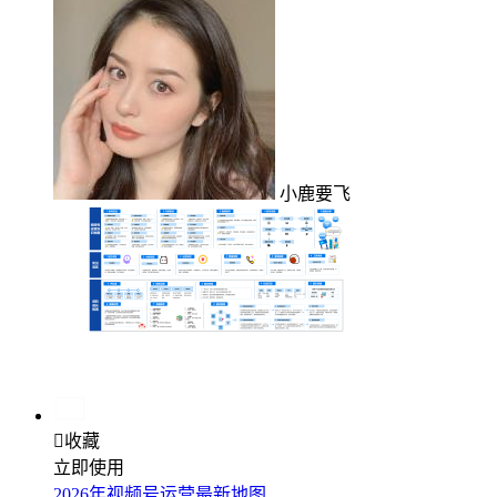
小鹿要飞

收藏
立即使用
2026年视频号运营最新地图