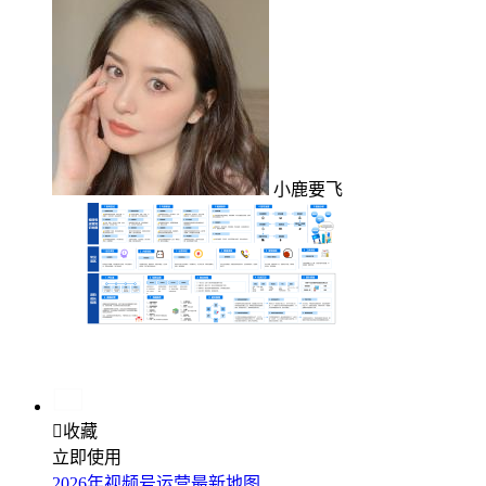
小鹿要飞

收藏
立即使用
2026年视频号运营最新地图