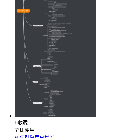

收藏
立即使用
如何引爆用户增长