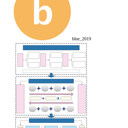
blue_2019