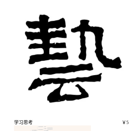
学习思考
￥5