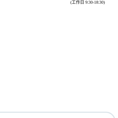
(工作日 9:30-18:30)