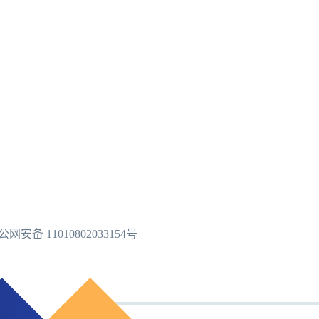
公网安备 11010802033154号