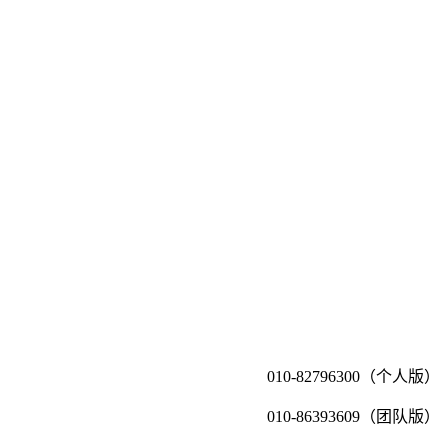
010-82796300（个人版）
010-86393609（团队版）