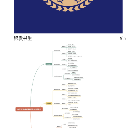
银发书生
￥5