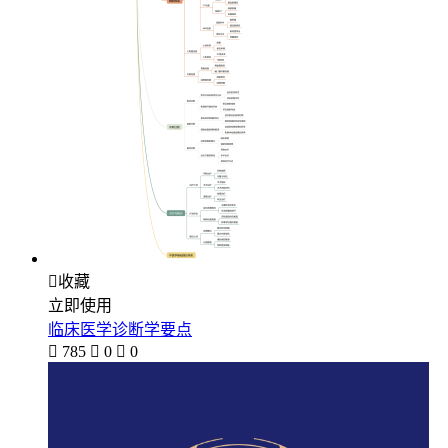

收藏
立即使用
临床医学诊断学要点

785

0

0