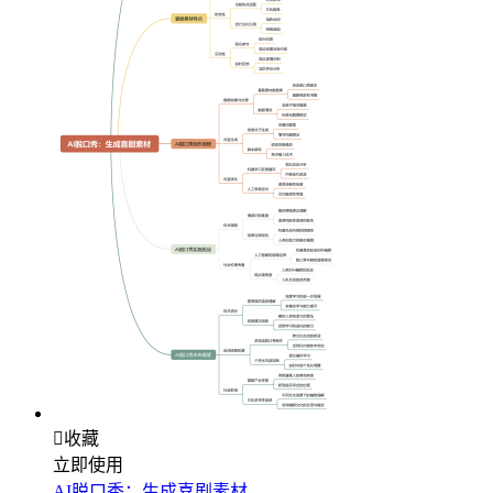

收藏
立即使用
AI脱口秀：生成喜剧素材