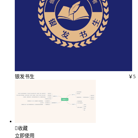
银发书生
￥5

收藏
立即使用