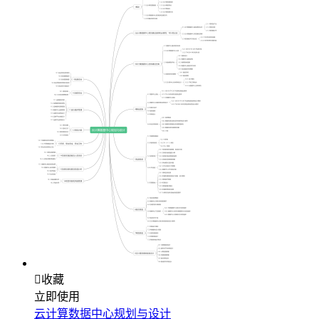

收藏
立即使用
云计算数据中心规划与设计