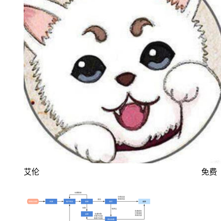
艾伦
免费