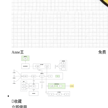
Anne王
免费

收藏
立即使用