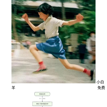
小白
羊
免费