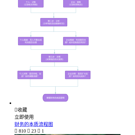

收藏
立即使用
财务的本质流程图

810

23

1