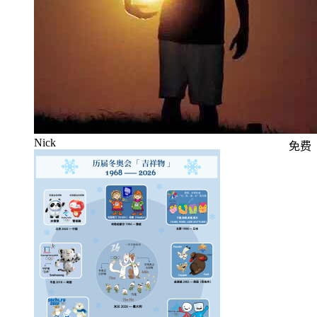
Nick
免费