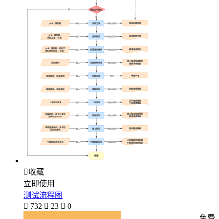

收藏
立即使用
测试流程图

732

23

0
免费