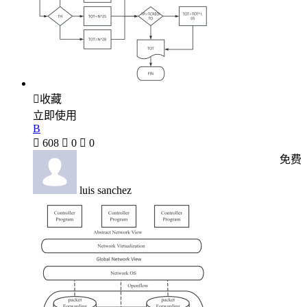

收藏
立即使用
B

608

0

0
免费
luis sanchez