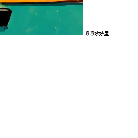
呱呱妙妙屋