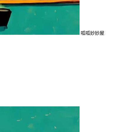
呱呱妙妙屋