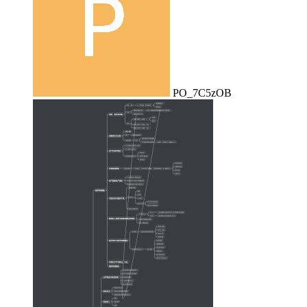
PO_7C5zOB