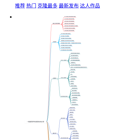
推荐
热门
克隆最多
最新发布
达人作品