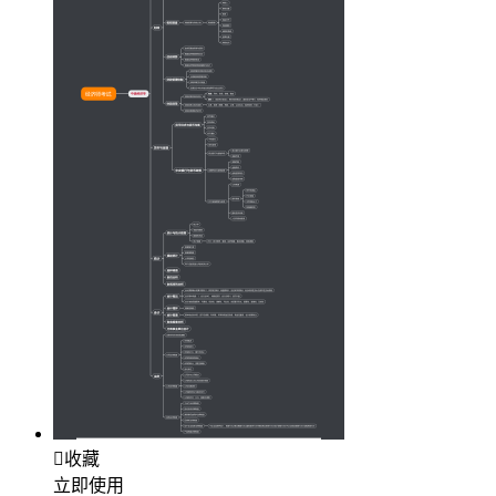

收藏
立即使用