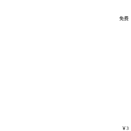
免费
￥3