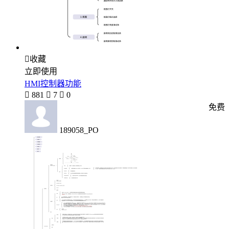

收藏
立即使用
HMI控制器功能

881

7

0
免费
189058_PO