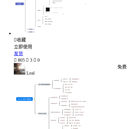

收藏
立即使用
发货

805

3

0
免费
Leal