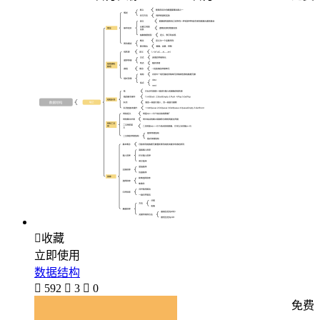

收藏
立即使用
数据结构

592

3

0
免费