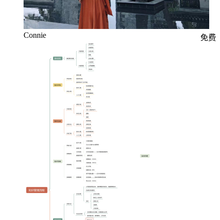
Connie
免费