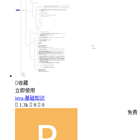

收藏
立即使用
java-基础知识

1.3k

8

0
免费