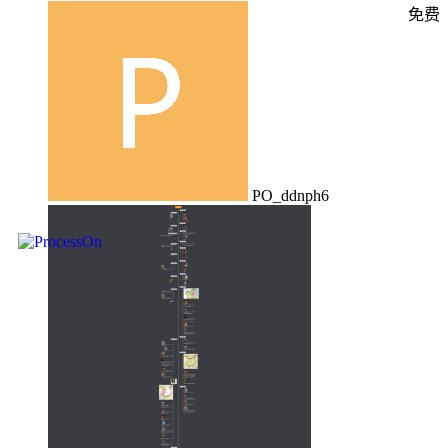
免费
PO_ddnph6