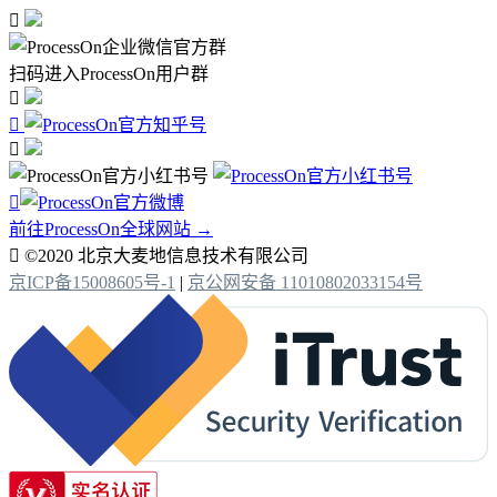

扫码进入ProcessOn用户群




前往ProcessOn全球网站 →

©2020 北京大麦地信息技术有限公司
京ICP备15008605号-1
|
京公网安备 11010802033154号