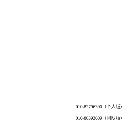
010-82796300（个人版）
010-86393609（团队版）