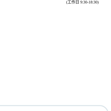
(工作日 9:30-18:30)