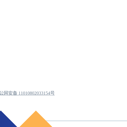
公网安备 11010802033154号