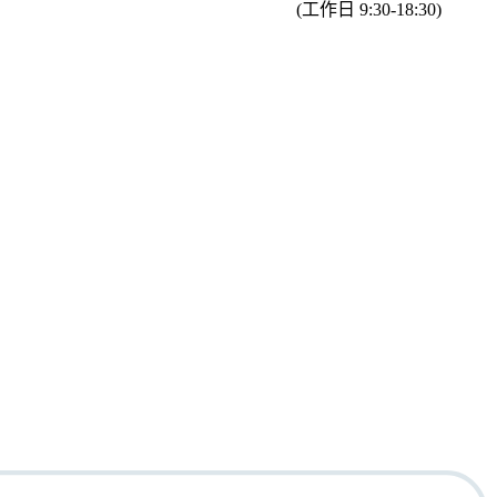
(工作日 9:30-18:30)