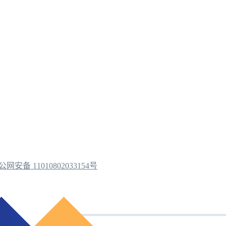
公网安备 11010802033154号