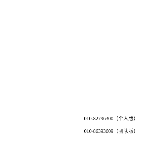
010-82796300（个人版）
010-86393609（团队版）