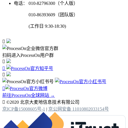
电话：
010-82796300（个人版）
010-86393609（团队版）
(工作日 9:30-18:30)

扫码进入ProcessOn用户群




前往ProcessOn全球网站 →

©2020 北京大麦地信息技术有限公司
京ICP备15008605号-1
|
京公网安备 11010802033154号