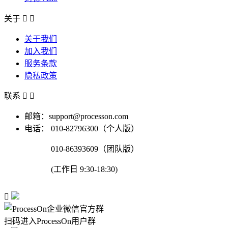
关于


关于我们
加入我们
服务条款
隐私政策
联系


邮箱：support@processon.com
电话：
010-82796300（个人版）
010-86393609（团队版）
(工作日 9:30-18:30)

扫码进入ProcessOn用户群