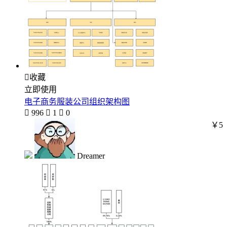

收藏
立即使用
电子商务服装公司组织架构图

996

1

0
￥5
Dreamer