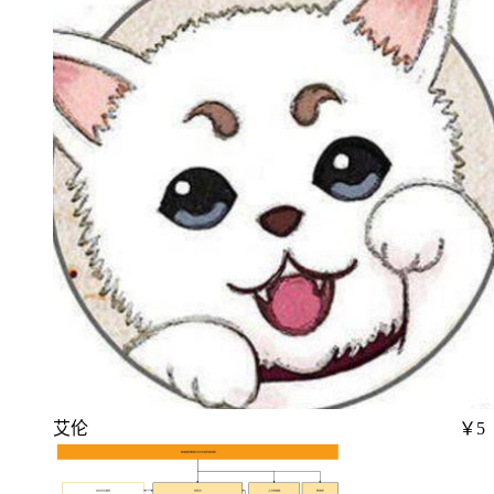
艾伦
￥5