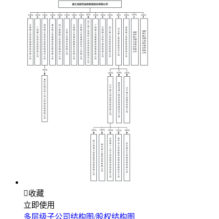

收藏
立即使用
多层级子公司结构图/股权结构图