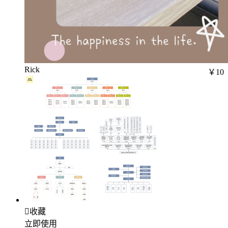
Rick
￥10

收藏
立即使用