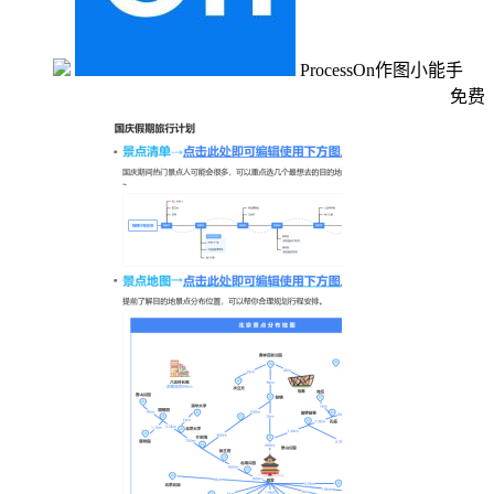
ProcessOn作图小能手
免费