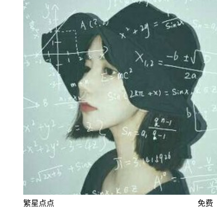
繁星点点
免费