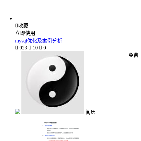

收藏
立即使用
mysql优化及案例分析

923

10

0
免费
阅历