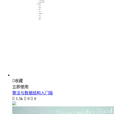

收藏
立即使用
算法与数据结构入门版

1.5k

9

0